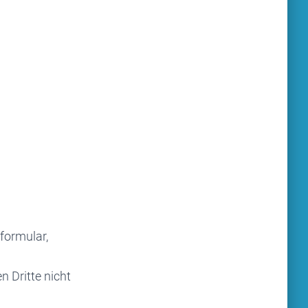
formular,
n Dritte nicht