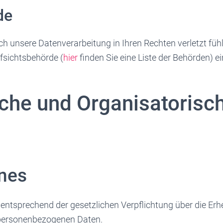
de
ch unsere Datenverarbeitung in Ihren Rechten verletzt fühl
fsichtsbehörde (
hier
finden Sie eine Liste der Behörden) 
che und Organisatorisch
nes
e entsprechend der gesetzlichen Verpflichtung über die Er
personenbezogenen Daten.