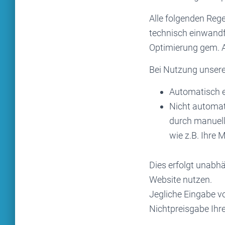
Alle folgenden Reg
technisch einwandfr
Optimierung gem. Ar
Bei Nutzung unsere
Automatisch e
Nicht automat
durch manuell
wie z.B. Ihre
Dies erfolgt unabh
Website nutzen.
Jegliche Eingabe vo
Nichtpreisgabe Ihre