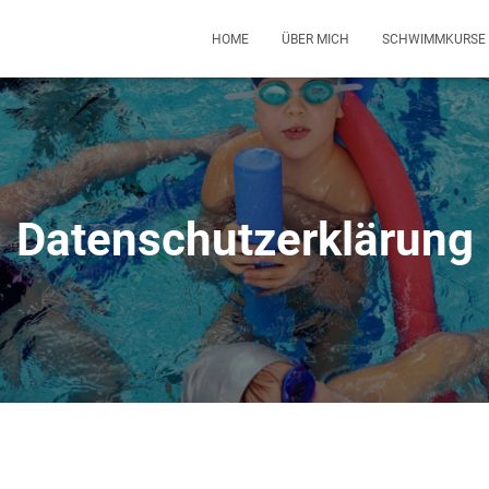
HOME
ÜBER MICH
SCHWIMMKURSE
Datenschutzerklärung