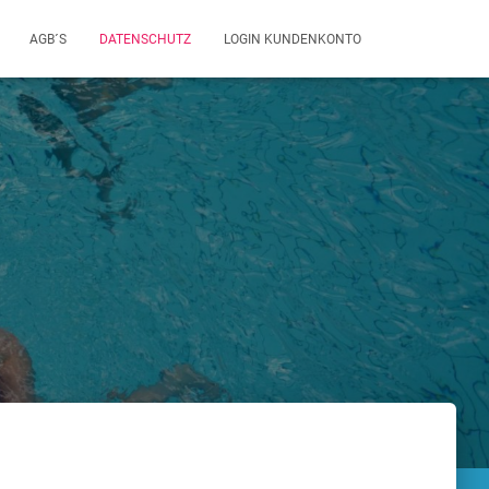
AGB´S
DATENSCHUTZ
LOGIN KUNDENKONTO