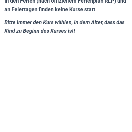
In den Ferien (nach offiziellem Ferienplan RLP) und
an Feiertagen finden keine Kurse statt
Bitte immer den Kurs wählen, in dem Alter, dass das
Kind zu Beginn des Kurses ist!